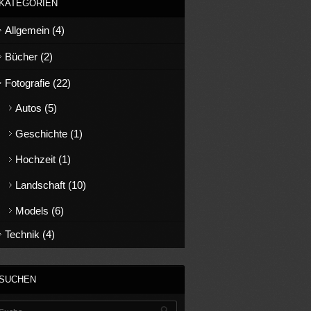
KATEGORIEN
Allgemein
(4)
Bücher
(2)
Fotografie
(22)
Autos
(5)
Geschichte
(1)
Hochzeit
(1)
Landschaft
(10)
Models
(6)
Technik
(4)
SUCHEN