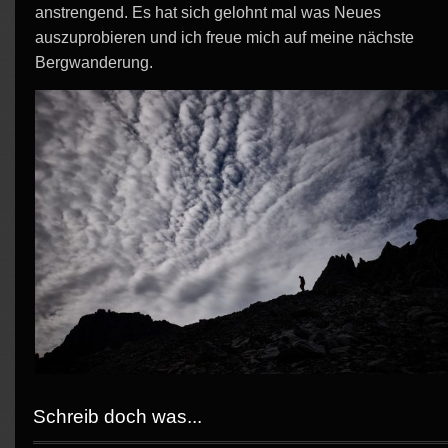
anstrengend. Es hat sich gelohnt mal was Neues
auszuprobieren und ich freue mich auf meine nächste
Bergwanderung.
Schreib doch was...