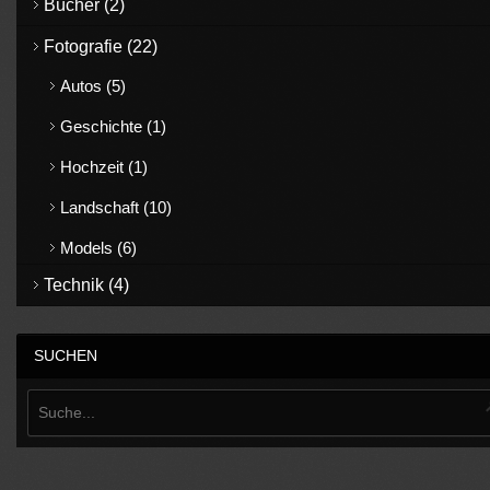
Bücher
(2)
Fotografie
(22)
Autos
(5)
Geschichte
(1)
Hochzeit
(1)
Landschaft
(10)
Models
(6)
Technik
(4)
SUCHEN