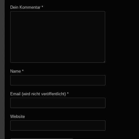
Dein Kommentar
*
Name
*
Email (wird nicht veröffentlicht)
*
Website