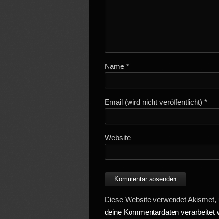
Name
*
Email (wird nicht veröffentlicht)
*
Website
Diese Website verwendet Akismet,
deine Kommentardaten verarbeitet