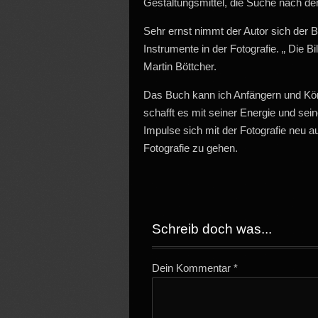
Gestaltungsmittel, die Suche nach de
Sehr ernst nimmt der Autor sich der Bi
Instrumente in der Fotografie. „ Die Bi
Martin Böttcher.
Das Buch kann ich Anfängern und Könn
schafft es mit seiner Energie und s
Impulse sich mit der Fotografie neu 
Fotografie zu gehen.
Schreib doch was...
Dein Kommentar
*