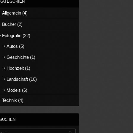
KATEGORIEN
Allgemein
(4)
Bücher
(2)
Fotografie
(22)
Autos
(5)
Geschichte
(1)
Hochzeit
(1)
Landschaft
(10)
Models
(6)
Technik
(4)
SUCHEN