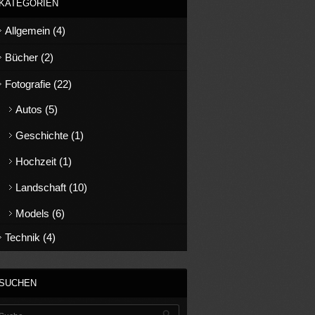
KATEGORIEN
Allgemein
(4)
Bücher
(2)
Fotografie
(22)
Autos
(5)
Geschichte
(1)
Hochzeit
(1)
Landschaft
(10)
Models
(6)
Technik
(4)
SUCHEN